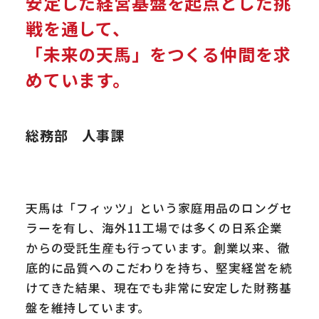
安定した経営基盤を起点とした挑
戦を通して、
「未来の天馬」をつくる仲間を求
めています。
総務部 人事課
天馬は「フィッツ」という家庭用品のロングセ
ラーを有し、海外11工場では多くの日系企業
からの受託生産も行っています。創業以来、徹
底的に品質へのこだわりを持ち、堅実経営を続
けてきた結果、現在でも非常に安定した財務基
盤を維持しています。