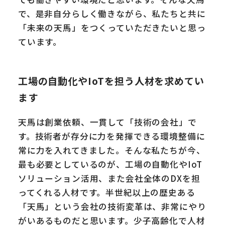
で、是非自分らしく働きながら、私たちと共に
「未来の天馬」をつくっていただきたいと思っ
ています。
工場の自動化やIoTを担う人材を求めてい
ます
天馬は創業依頼、一貫して「技術の会社」で
す。技術者が存分に力を発揮できる環境整備に
常に力を入れてきました。そんな私たちが今、
最も必要としているのが、工場の自動化やIoT
ソリューション活用、また会社全体のDXを担
ってくれる人材です。半世紀以上の歴史ある
「天馬」という会社の技術変革は、非常にやり
がいあるものだと思います。少子高齢化で人材