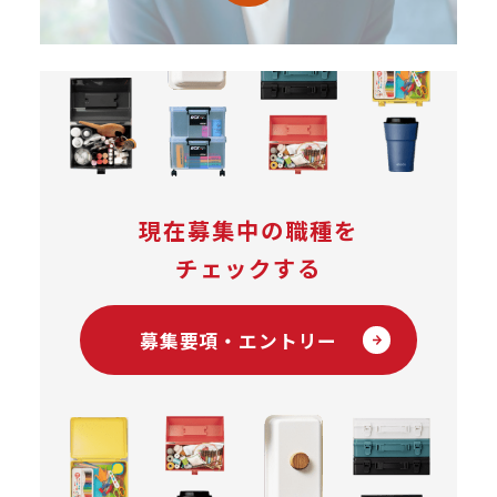
現在募集中の職種を
チェックする
募集要項・エントリー