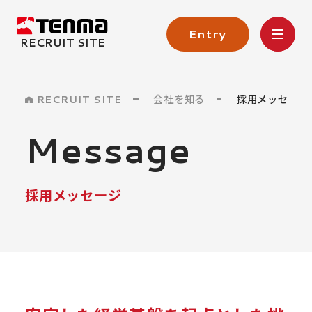
Entry
RECRUIT SITE
会社を知る
採用メッセージ
RECRUIT SITE
Message
採用メッセージ