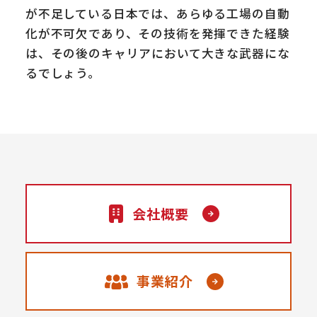
が不足している日本では、あらゆる工場の自動
化が不可欠であり、その技術を発揮できた経験
は、その後のキャリアにおいて大きな武器にな
るでしょう。
会社概要
事業紹介