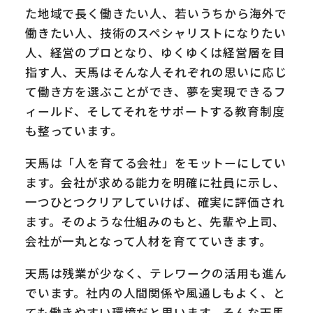
た地域で長く働きたい人、若いうちから海外で
働きたい人、技術のスペシャリストになりたい
人、経営のプロとなり、ゆくゆくは経営層を目
指す人、天馬はそんな人それぞれの思いに応じ
て働き方を選ぶことができ、夢を実現できるフ
ィールド、そしてそれをサポートする教育制度
も整っています。
天馬は「人を育てる会社」をモットーにしてい
ます。会社が求める能力を明確に社員に示し、
一つひとつクリアしていけば、確実に評価され
ます。そのような仕組みのもと、先輩や上司、
会社が一丸となって人材を育てていきます。
天馬は残業が少なく、テレワークの活用も進ん
でいます。社内の人間関係や風通しもよく、と
ても働きやすい環境だと思います。そんな天馬