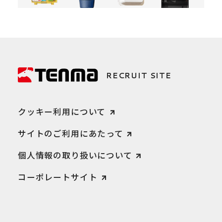
RECRUIT SITE
クッキー利用について
サイトのご利用にあたって
個人情報の取り扱いについて
コーポレートサイト