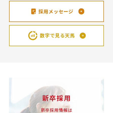
採用メッセージ
数字で見る天馬
新卒採用
新卒採用情報は