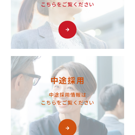
こちらをご覧ください
中途採用
中途採用情報は
こちらをご覧ください